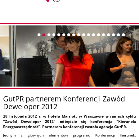
FAQ
GutPR partnerem Konferencji Zawód
Deweloper 2012
28 listopada 2012 r. w hotelu Marriott w Warszawie w ramach cyklu
"Zawód Deweloper 2012" odbędzie się konferencja "Kierunek:
Energooszczędność". Partnerem konferencji została agencja GutPR.
Jednym z głównych elementów programu Konferencji Kierunek: