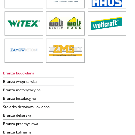
Branża budowlana
Branża wnętrzarska
Branża motoryzacyjna
Branża instalacyjna
Stolarka drzwiowa i okienna
Branża dekarska
Branża przemysłowa
Branża kulinarna