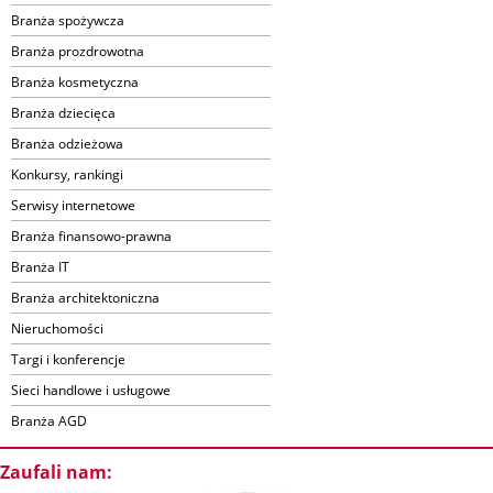
Branża spożywcza
Branża prozdrowotna
Branża kosmetyczna
Branża dziecięca
Branża odzieżowa
Konkursy, rankingi
Serwisy internetowe
Branża finansowo-prawna
Branża IT
Branża architektoniczna
Nieruchomości
Targi i konferencje
Sieci handlowe i usługowe
Branża AGD
Zaufali nam: