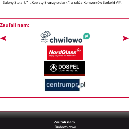
Salony Stolarki” i „Kobiety Branży stolarki”, a także Konwentów Stolarki VIP.
Zaufali nam:
Zaufali nam
Budownictwo