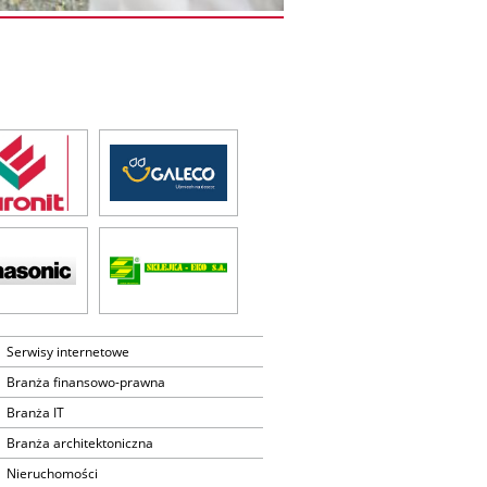
Serwisy internetowe
Branża finansowo-prawna
Branża IT
Branża architektoniczna
Nieruchomości