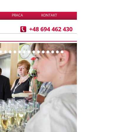
PRACA
KONTAKT
+48 694 462 430